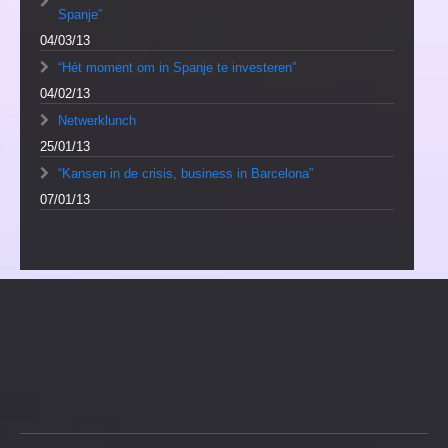
Spanje”
04/03/13
“Hét moment om in Spanje te investeren”
04/02/13
Netwerklunch
25/01/13
“Kansen in de crisis, business in Barcelona”
07/01/13