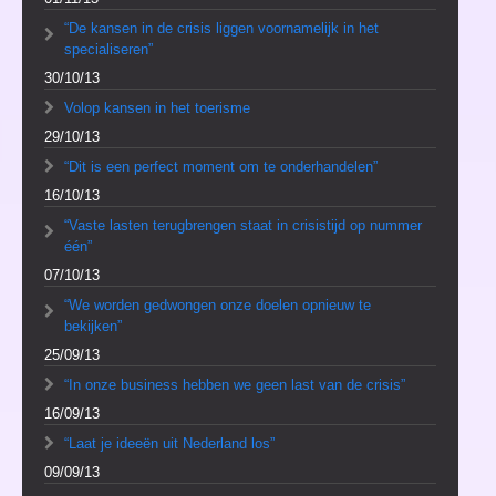
“De kansen in de crisis liggen voornamelijk in het
specialiseren”
30/10/13
Volop kansen in het toerisme
29/10/13
“Dit is een perfect moment om te onderhandelen”
16/10/13
“Vaste lasten terugbrengen staat in crisistijd op nummer
één”
07/10/13
“We worden gedwongen onze doelen opnieuw te
bekijken”
25/09/13
“In onze business hebben we geen last van de crisis”
16/09/13
“Laat je ideeën uit Nederland los”
09/09/13