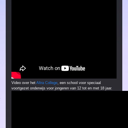
Video over het
Altra College
, een school voor speciaal
voortgezet onderwijs voor jongeren van 12 tot en met 18 jaar.