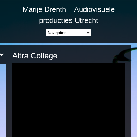
Marije Drenth – Audiovisuele
producties Utrecht
Altra College