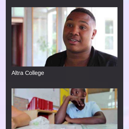
Altra College