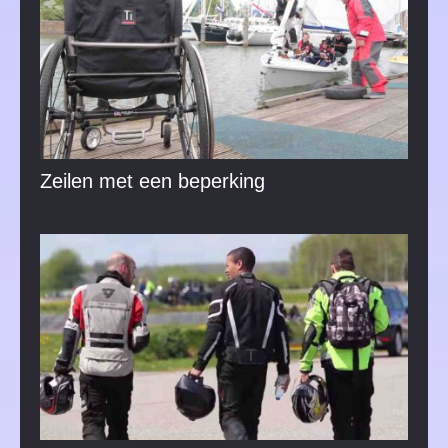
Zeilen met een beperking