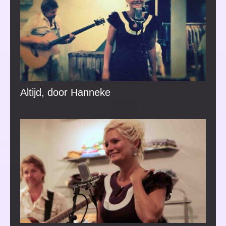
Altijd, door Hanneke