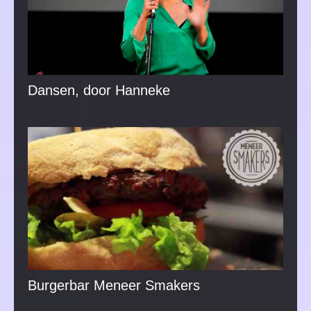
Dansen, door Hanneke
Burgerbar Meneer Smakers