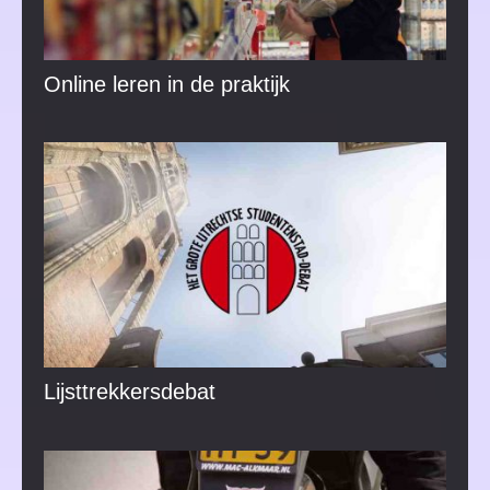
Online leren in de praktijk
Lijsttrekkersdebat