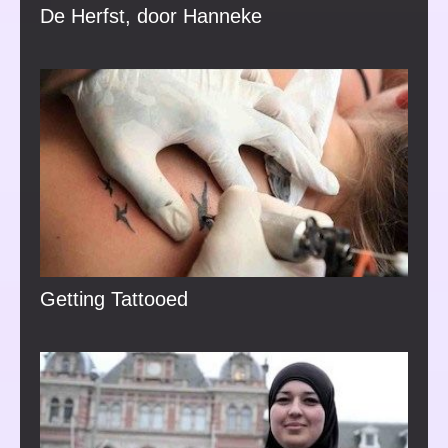
De Herfst, door Hanneke
Getting Tattooed