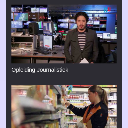
Opleiding Journalistiek