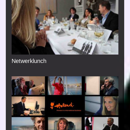
Netwerklunch