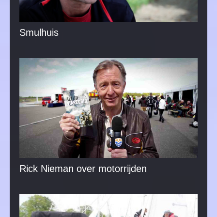
Smulhuis
Rick Nieman over motorrijden