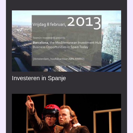
Investeren in Spanje