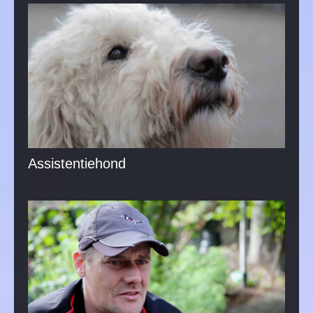
Assistentiehond