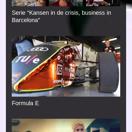
Serie “Kansen in de crisis, business in
Barcelona”
Formula E