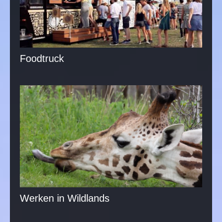
Foodtruck
Werken in Wildlands