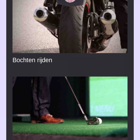
Bochten rijden