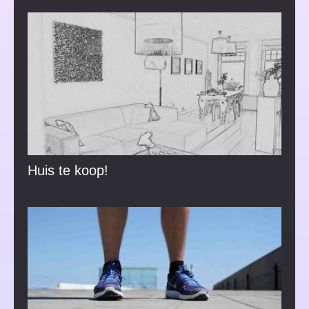
Huis te koop!