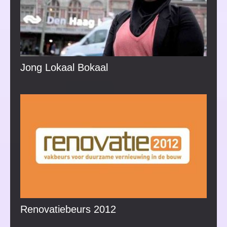
Jong Lokaal Bokaal
Renovatiebeurs 2012