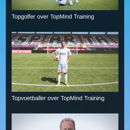
Topgolfer over TopMind Training
Topvoetballer over TopMind Training