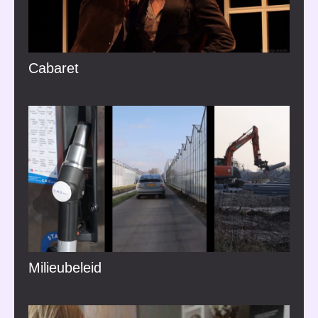
Cabaret
Milieubeleid