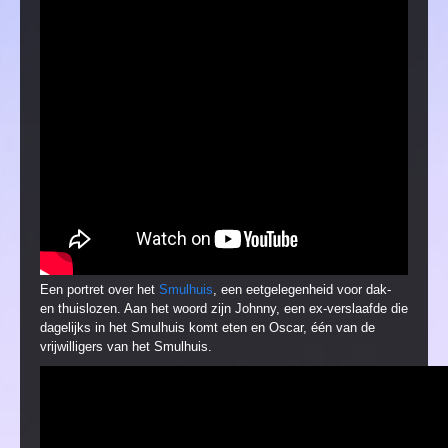
Een portret over het
Smulhuis
, een eetgelegenheid voor dak-
en thuislozen. Aan het woord zijn Johnny, een ex-verslaafde die
dagelijks in het Smulhuis komt eten en Oscar, één van de
vrijwilligers van het Smulhuis.