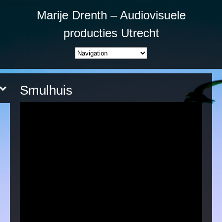
Marije Drenth – Audiovisuele
producties Utrecht
Smulhuis