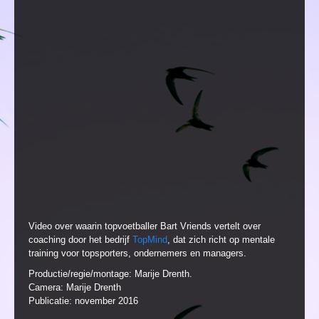
Video over waarin topvoetballer Bart Vriends vertelt over
coaching door het bedrijf
TopMind
, dat zich richt op mentale
training voor topsporters, ondernemers en managers.
Productie/regie/montage: Marije Drenth.
Camera: Marije Drenth
Publicatie: november 2016