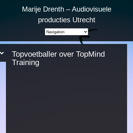
Marije Drenth – Audiovisuele
producties Utrecht
Topvoetballer over TopMind
Training