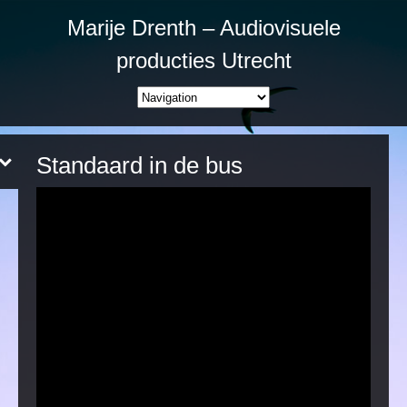
Marije Drenth – Audiovisuele
producties Utrecht
Standaard in de bus