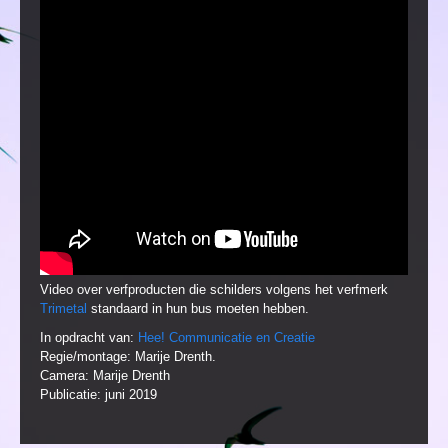
Video over verfproducten die schilders volgens het verfmerk
Trimetal
standaard in hun bus moeten hebben.
In opdracht van:
Hee! Communicatie en Creatie
Regie/montage: Marije Drenth.
Camera: Marije Drenth
Publicatie: juni 2019