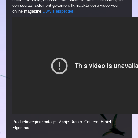
een sociaal isolement gekomen. Ik maakte deze video voor
online magazine
UWV Perspectief
.
Productie/regie/montage: Marije Drenth. Camera: Emiel
Elgersma