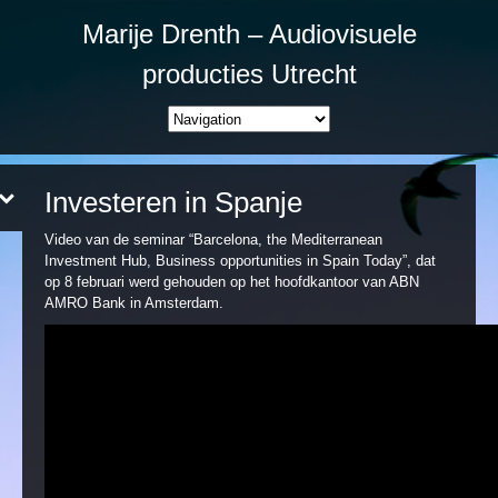
Marije Drenth – Audiovisuele
producties Utrecht
Investeren in Spanje
Video van de seminar “Barcelona, the Mediterranean
Investment Hub, Business opportunities in Spain Today”, dat
op 8 februari werd gehouden op het hoofdkantoor van ABN
AMRO Bank in Amsterdam.