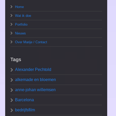
Home
Wat ik doe
Portfolio
Nieuws
Over Marije / Contact
Tags
Alexander Pechtold
alkemade en bloemen
anne-johan willemsen
Barcelona
bedrijfsfilm