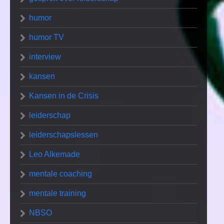
humor
humor TV
interview
kansen
Kansen in de Crisis
leiderschap
leiderschapslessen
Leo Alkemade
mentale coaching
mentale training
NBSO