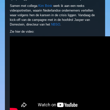
Samen met collega
Kim Brink
werk ik aan een reeks
videoportretten, waarin Nederlandse ondernemers vertellen
waar volgens hen de kansen in de crisis liggen. Vandaag de
kick-off van de campagne met in de hoofdrol Jasper van
Dorrestein, directeur van het
NBSO
.
Zie hier de video: