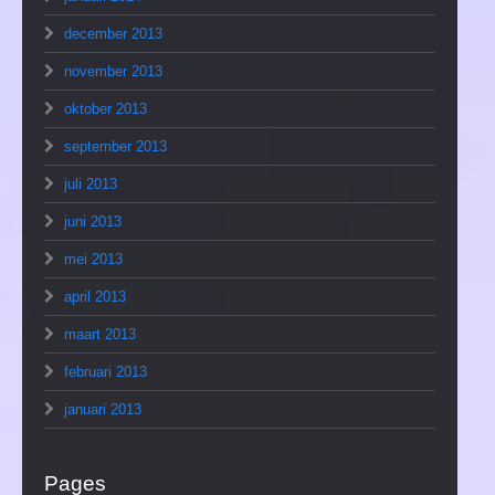
december 2013
november 2013
oktober 2013
september 2013
juli 2013
juni 2013
mei 2013
april 2013
maart 2013
februari 2013
januari 2013
Pages