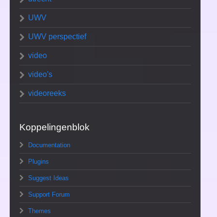
UWV
UWV perspectief
video
video's
videoreeks
Koppelingenblok
Documentation
Plugins
Suggest Ideas
Support Forum
Themes