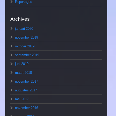
Reportages
Archives
januari 2020
november 2019
oktober 2019
september 2019
juni 2019
maart 2018
november 2017
augustus 2017
mei 2017
november 2016