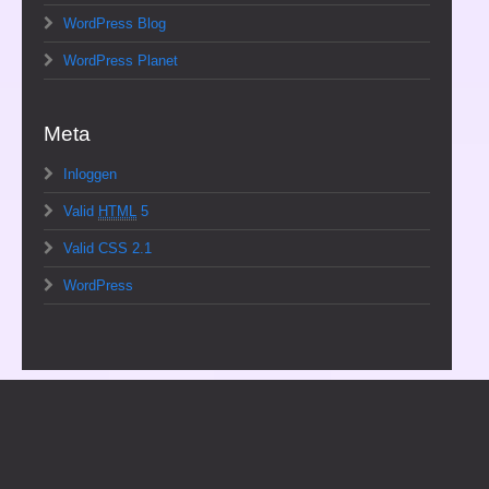
WordPress Blog
WordPress Planet
Meta
Inloggen
Valid
HTML
5
Valid CSS 2.1
WordPress