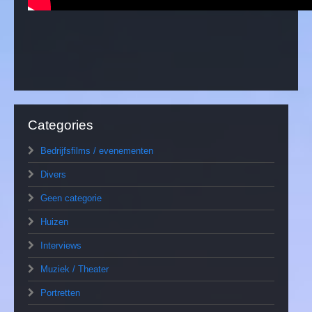
Categories
Bedrijfsfilms / evenementen
Divers
Geen categorie
Huizen
Interviews
Muziek / Theater
Portretten