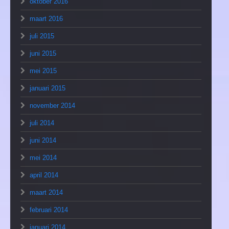
oktober 2016
maart 2016
juli 2015
juni 2015
mei 2015
januari 2015
november 2014
juli 2014
juni 2014
mei 2014
april 2014
maart 2014
februari 2014
januari 2014