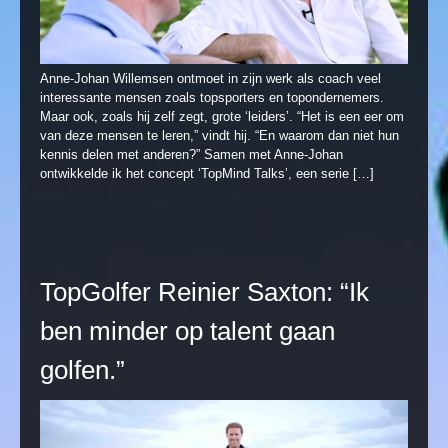
Anne-Johan Willemsen ontmoet in zijn werk als coach veel
interessante mensen zoals topsporters en topondernemers.
Maar ook, zoals hij zelf zegt, grote ‘leiders’. “Het is een eer om
van deze mensen te leren,” vindt hij. “En waarom dan niet hun
kennis delen met anderen?” Samen met Anne-Johan
ontwikkelde ik het concept ‘TopMind Talks’, een serie […]
TopGolfer Reinier Saxton: “Ik
ben minder op talent gaan
golfen.”