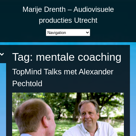
Marije Drenth – Audiovisuele
producties Utrecht
Tag:
mentale coaching
TopMind Talks met Alexander
Pechtold