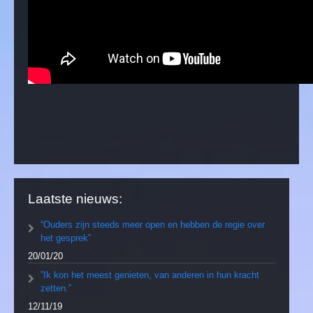
Laatste nieuws:
“Ouders zijn steeds meer open en hebben de regie over
het gesprek”
20/01/20
”Ik kon het meest genieten, van anderen in hun kracht
zetten.”
12/11/19