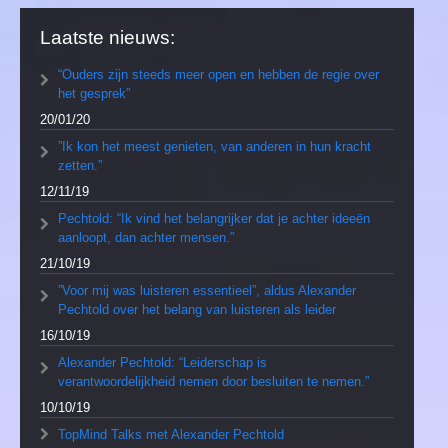
Laatste nieuws:
“Ouders zijn steeds meer open en hebben de regie over
het gesprek”
20/01/20
”Ik kon het meest genieten, van anderen in hun kracht
zetten.”
12/11/19
Pechtold: “Ik vind het belangrijker dat je achter ideeën
aanloopt, dan achter mensen.”
21/10/19
”Voor mij was luisteren essentieel”, aldus Alexander
Pechtold over het belang van luisteren als leider
16/10/19
Alexander Pechtold: “Leiderschap is
verantwoordelijkheid nemen door besluiten te nemen.”
10/10/19
TopMind Talks met Alexander Pechtold