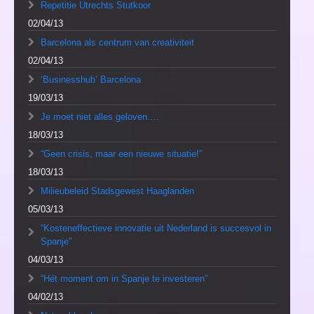
Repetitie Utrechts Stutkoor
02/04/13
Barcelona als centrum van creativiteit
02/04/13
‘Businesshub’ Barcelona
19/03/13
Je moet niet alles geloven….
18/03/13
“Geen crisis, maar een nieuwe situatie!”
18/03/13
Milieubeleid Stadsgewest Haaglanden
05/03/13
“Kosteneffectieve innovatie uit Nederland is succesvol in
Spanje”
04/03/13
“Hét moment om in Spanje te investeren”
04/02/13