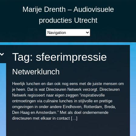
Marije Drenth – Audiovisuele
producties Utrecht
Tag:
sfeerimpressie
Netwerklunch
Heerlijk lunchen en dan ook nog eens met de juiste mensen om
je heen. Dat is wat Directeuren Netwerk verzorgt. Directeuren
Netwerk regisseert naar eigen zeggen “inspiratievolle
ontmoetingen via culinaire lunches in stijlvolle en prettige
omgevingen in onder andere Eindhoven, Rotterdam, Breda,
Den Haag en Amsterdam.” Met als doel ondernemende
directeuren met elkaar in contact […]