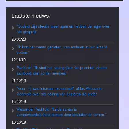
Laatste nieuws:
“Ouders zijn steeds meer open en hebben de regie over
het gesprek”
20/01/20
”Ik kon het meest genieten, van anderen in hun kracht
zetten.”
12/11/19
Pechtold: “Ik vind het belangrijker dat je achter ideeën
aanloopt, dan achter mensen.”
21/10/19
”Voor mij was luisteren essentieel”, aldus Alexander
Pechtold over het belang van luisteren als leider
16/10/19
Alexander Pechtold: “Leiderschap is
verantwoordelijkheid nemen door besluiten te nemen.”
10/10/19