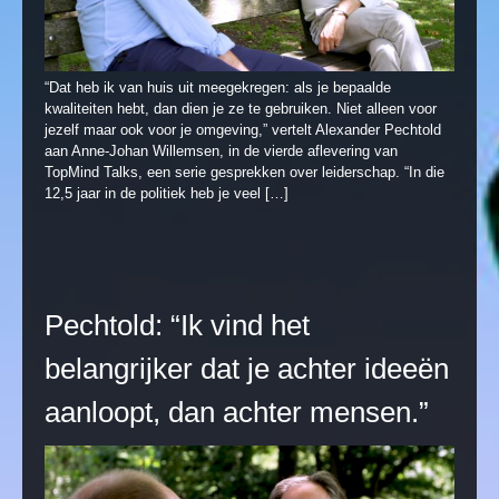
“Dat heb ik van huis uit meegekregen: als je bepaalde
kwaliteiten hebt, dan dien je ze te gebruiken. Niet alleen voor
jezelf maar ook voor je omgeving,” vertelt Alexander Pechtold
aan Anne-Johan Willemsen, in de vierde aflevering van
TopMind Talks, een serie gesprekken over leiderschap. “In die
12,5 jaar in de politiek heb je veel […]
Pechtold: “Ik vind het
belangrijker dat je achter ideeën
aanloopt, dan achter mensen.”