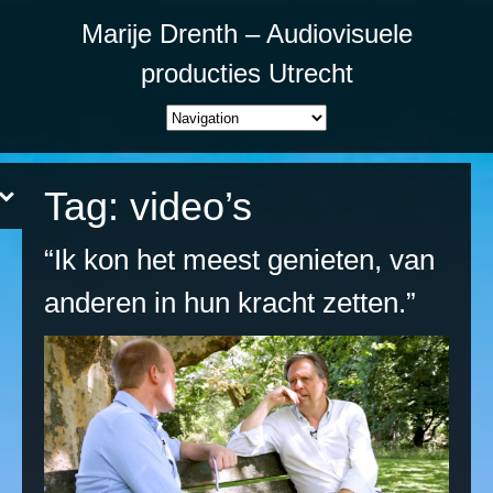
Marije Drenth – Audiovisuele
producties Utrecht
Tag:
video’s
“Ik kon het meest genieten, van
anderen in hun kracht zetten.”