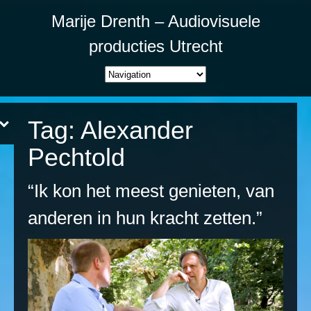
Marije Drenth – Audiovisuele
producties Utrecht
Tag:
Alexander
Pechtold
“Ik kon het meest genieten, van
anderen in hun kracht zetten.”