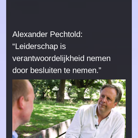
Alexander Pechtold:
“Leiderschap is
verantwoordelijkheid nemen
door besluiten te nemen.”