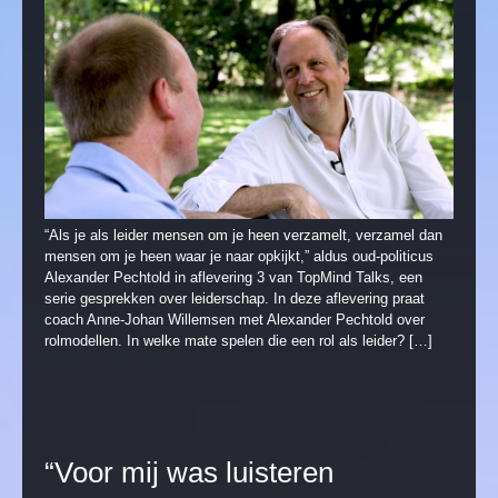
“Als je als leider mensen om je heen verzamelt, verzamel dan
mensen om je heen waar je naar opkijkt,” aldus oud-politicus
Alexander Pechtold in aflevering 3 van TopMind Talks, een
serie gesprekken over leiderschap. In deze aflevering praat
coach Anne-Johan Willemsen met Alexander Pechtold over
rolmodellen. In welke mate spelen die een rol als leider? […]
“Voor mij was luisteren