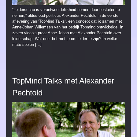
“Leiderschap is verantwoordelijkheid nemen door besluiten te
nemen,” aldus oud-politicus Alexander Pechtold in de eerste
aflevering van ‘TopMind Talks‘, een concept dat ik samen met
Anne-Johan Willemsen van het bedrijf Topmind ontwikkelde. In
zeven video’s praat Anne-Johan met Alexander Pechtold over
leiderschap. Wat doet het met je om leider te zijn? In welke
mate spelen […]
TopMind Talks met Alexander
Pechtold