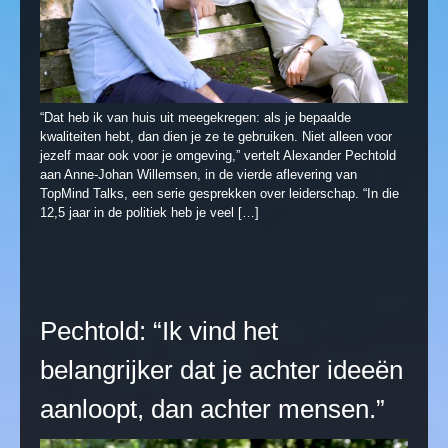
“Dat heb ik van huis uit meegekregen: als je bepaalde
kwaliteiten hebt, dan dien je ze te gebruiken. Niet alleen voor
jezelf maar ook voor je omgeving,” vertelt Alexander Pechtold
aan Anne-Johan Willemsen, in de vierde aflevering van
TopMind Talks, een serie gesprekken over leiderschap. “In die
12,5 jaar in de politiek heb je veel […]
Pechtold: “Ik vind het
belangrijker dat je achter ideeën
aanloopt, dan achter mensen.”