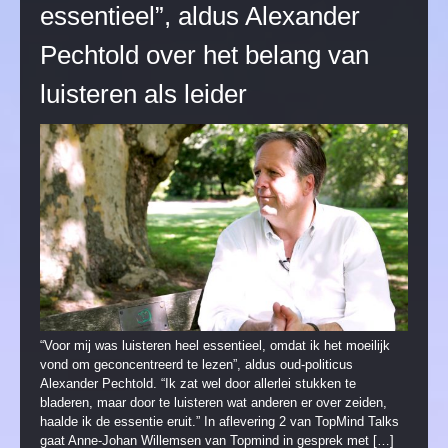
essentieel”, aldus Alexander
Pechtold over het belang van
luisteren als leider
“Voor mij was luisteren heel essentieel, omdat ik het moeilijk
vond om geconcentreerd te lezen”, aldus oud-politicus
Alexander Pechtold. “Ik zat wel door allerlei stukken te
bladeren, maar door te luisteren wat anderen er over zeiden,
haalde ik de essentie eruit.” In aflevering 2 van TopMind Talks
gaat Anne-Johan Willemsen van Topmind in gesprek met […]