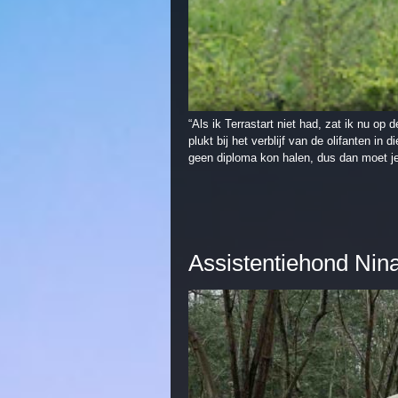
“Als ik Terrastart niet had, zat ik nu op d
plukt bij het verblijf van de olifanten 
geen diploma kon halen, dus dan moet je
Assistentiehond Nina 