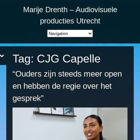
Marije Drenth – Audiovisuele
producties Utrecht
Tag:
CJG Capelle
“Ouders zijn steeds meer open
en hebben de regie over het
gesprek”