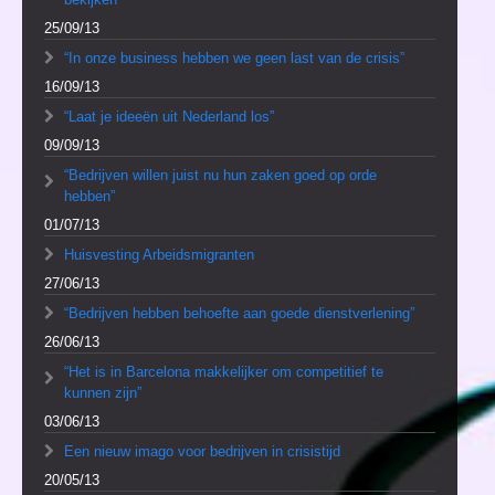
25/09/13
“In onze business hebben we geen last van de crisis”
16/09/13
“Laat je ideeën uit Nederland los”
09/09/13
“Bedrijven willen juist nu hun zaken goed op orde
hebben”
01/07/13
Huisvesting Arbeidsmigranten
27/06/13
“Bedrijven hebben behoefte aan goede dienstverlening”
26/06/13
“Het is in Barcelona makkelijker om competitief te
kunnen zijn”
03/06/13
Een nieuw imago voor bedrijven in crisistijd
20/05/13