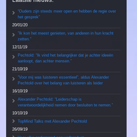
“Ouders zijn steeds meer open en hebben de regie over
het gesprek”
20/01/20
”Ik kon het meest genieten, van anderen in hun kracht
zetten.”
12/11/19
Pechtold: “Ik vind het belangrijker dat je achter ideeën
aanloopt, dan achter mensen.”
21/10/19
”Voor mij was luisteren essentieel”, aldus Alexander
Pechtold over het belang van luisteren als leider
16/10/19
Alexander Pechtold: “Leiderschap is
verantwoordelijkheid nemen door besluiten te nemen.”
10/10/19
TopMind Talks met Alexander Pechtold
26/09/19