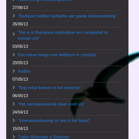
27/06/13
“Bedrijven hebben behoefte aan goede dienstverlening”
26/06/13
“Het is in Barcelona makkelijker om competitief te
kunnen zijn”
03/06/13
Een nieuw imago voor bedrijven in crisistijd
20/05/13
Auditie
07/05/13
“Nog volop kansen in het toerisme”
06/05/13
“Het secretaressevak staat nooit stil”
24/04/13
“Internationalisering zit ons in het bloed”
15/04/13
Trailer Alkemade & Bloemen