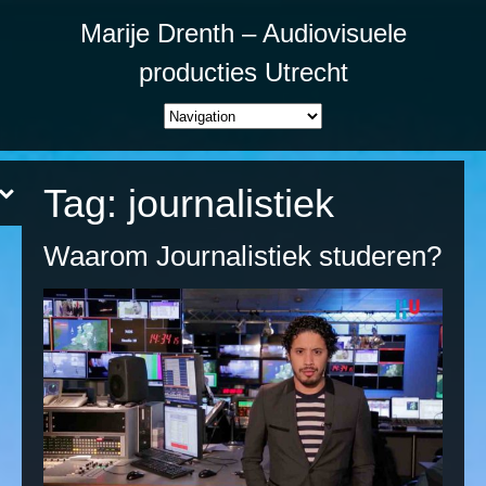
Marije Drenth – Audiovisuele
producties Utrecht
Tag:
journalistiek
Waarom Journalistiek studeren?