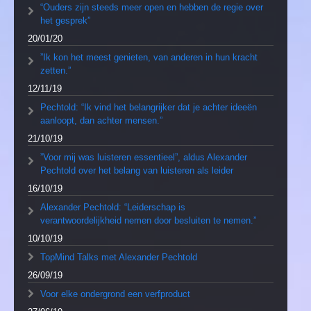
“Ouders zijn steeds meer open en hebben de regie over
het gesprek”
20/01/20
”Ik kon het meest genieten, van anderen in hun kracht
zetten.”
12/11/19
Pechtold: “Ik vind het belangrijker dat je achter ideeën
aanloopt, dan achter mensen.”
21/10/19
”Voor mij was luisteren essentieel”, aldus Alexander
Pechtold over het belang van luisteren als leider
16/10/19
Alexander Pechtold: “Leiderschap is
verantwoordelijkheid nemen door besluiten te nemen.”
10/10/19
TopMind Talks met Alexander Pechtold
26/09/19
Voor elke ondergrond een verfproduct