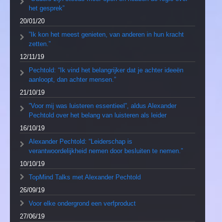
het gesprek”
20/01/20
”Ik kon het meest genieten, van anderen in hun kracht
zetten.”
12/11/19
Pechtold: “Ik vind het belangrijker dat je achter ideeën
aanloopt, dan achter mensen.”
21/10/19
”Voor mij was luisteren essentieel”, aldus Alexander
Pechtold over het belang van luisteren als leider
16/10/19
Alexander Pechtold: “Leiderschap is
verantwoordelijkheid nemen door besluiten te nemen.”
10/10/19
TopMind Talks met Alexander Pechtold
26/09/19
Voor elke ondergrond een verfproduct
27/06/19