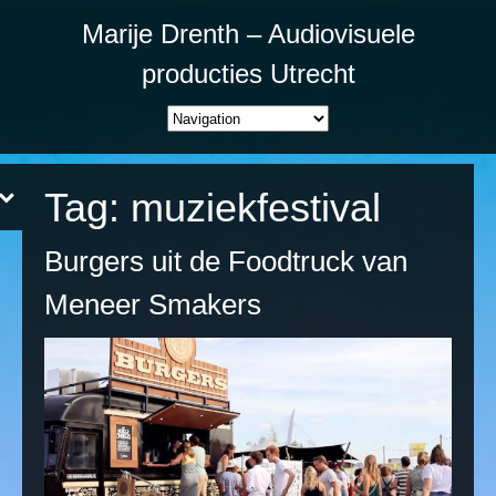
Marije Drenth – Audiovisuele
producties Utrecht
Tag:
muziekfestival
Burgers uit de Foodtruck van
Meneer Smakers