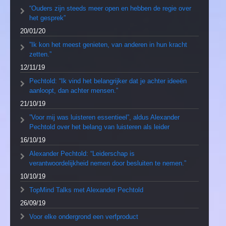
“Ouders zijn steeds meer open en hebben de regie over
het gesprek”
20/01/20
”Ik kon het meest genieten, van anderen in hun kracht
zetten.”
12/11/19
Pechtold: “Ik vind het belangrijker dat je achter ideeën
aanloopt, dan achter mensen.”
21/10/19
”Voor mij was luisteren essentieel”, aldus Alexander
Pechtold over het belang van luisteren als leider
16/10/19
Alexander Pechtold: “Leiderschap is
verantwoordelijkheid nemen door besluiten te nemen.”
10/10/19
TopMind Talks met Alexander Pechtold
26/09/19
Voor elke ondergrond een verfproduct