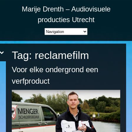
Marije Drenth – Audiovisuele
producties Utrecht
Tag:
reclamefilm
Voor elke ondergrond een
verfproduct