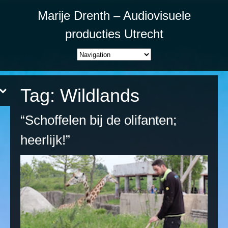
Marije Drenth – Audiovisuele
producties Utrecht
Tag:
Wildlands
“Schoffelen bij de olifanten;
heerlijk!”